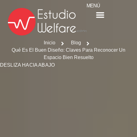
MENÚ
Inicio
Blog
Qué Es El Buen Diseño: Claves Para Reconocer Un
Espacio Bien Resuelto
DESLIZA HACIA ABAJO