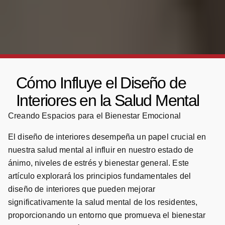
Cómo Influye el Diseño de
Interiores en la Salud Mental
Creando Espacios para el Bienestar Emocional
El diseño de interiores desempeña un papel crucial en
nuestra salud mental al influir en nuestro estado de
ánimo, niveles de estrés y bienestar general. Este
artículo explorará los principios fundamentales del
diseño de interiores que pueden mejorar
significativamente la salud mental de los residentes,
proporcionando un entorno que promueva el bienestar