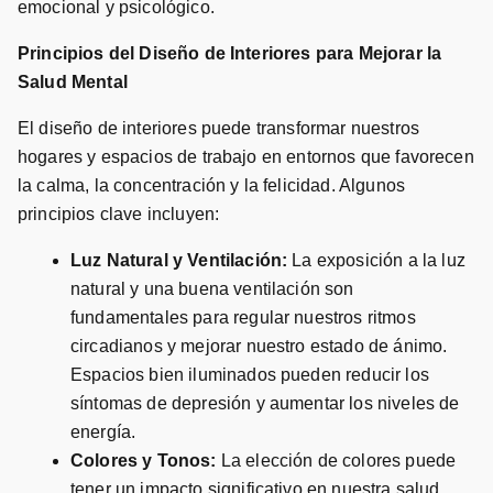
emocional y psicológico.
Principios del Diseño de Interiores para Mejorar la
Salud Mental
El diseño de interiores puede transformar nuestros
hogares y espacios de trabajo en entornos que favorecen
la calma, la concentración y la felicidad. Algunos
principios clave incluyen:
Luz Natural y Ventilación:
La exposición a la luz
natural y una buena ventilación son
fundamentales para regular nuestros ritmos
circadianos y mejorar nuestro estado de ánimo.
Espacios bien iluminados pueden reducir los
síntomas de depresión y aumentar los niveles de
energía.
Colores y Tonos:
La elección de colores puede
tener un impacto significativo en nuestra salud